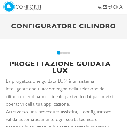
CONFIGURATORE CILINDRO
PROGETTAZIONE GUIDATA
LUX
La progettazione guidata LUX è un sistema
intelligente che ti accompagna nella selezione del
cilindro oleodinamico ideale partendo dai parametri
operativi della tua applicazione.
Attraverso una procedura assistita, il configuratore
valida automaticamente ogni scelta tecnica e