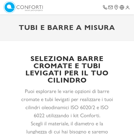
TUBI E BARRE A MISURA
SELEZIONA BARRE
CROMATE E TUBI
LEVIGATI PER IL TUO
CILINDRO
Puoi esplorare le varie opzioni di barre
cromate e tubi levigati per realizzare i tuoi
cilindri oleodinamici ISO 6020/2 e ISO
6022 utilizzando i kit Conforti.
Scegli il materiale, il diametro e la
lunghezza di cui hai bisogno e saremo