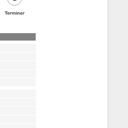
Terminer