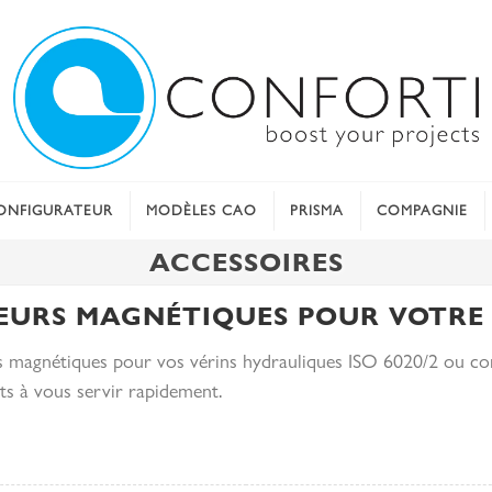
ONFIGURATEUR
MODÈLES CAO
PRISMA
COMPAGNIE
ACCESSOIRES
TEURS MAGNÉTIQUES POUR VOTRE
rs magnétiques pour vos vérins hydrauliques ISO 6020/2 ou co
ts à vous servir rapidement.