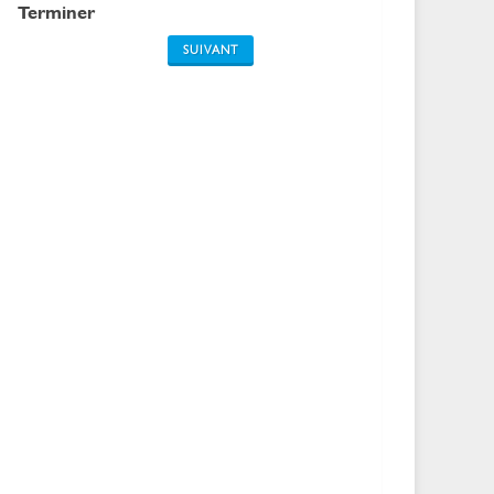
Terminer
SUIVANT