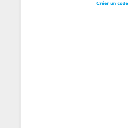
Créer un cod