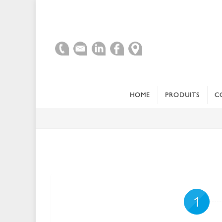
HOME
PRODUITS
C
1