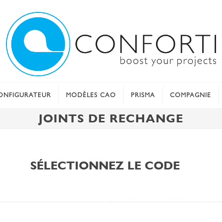
ONFIGURATEUR
MODÈLES CAO
PRISMA
COMPAGNIE
JOINTS DE RECHANGE
SÉLECTIONNEZ LE CODE